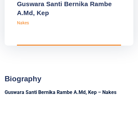
Guswara Santi Bernika Rambe
A.Md, Kep
Nakes
Biography
Guswara Santi Bernika Rambe A.Md, Kep – Nakes