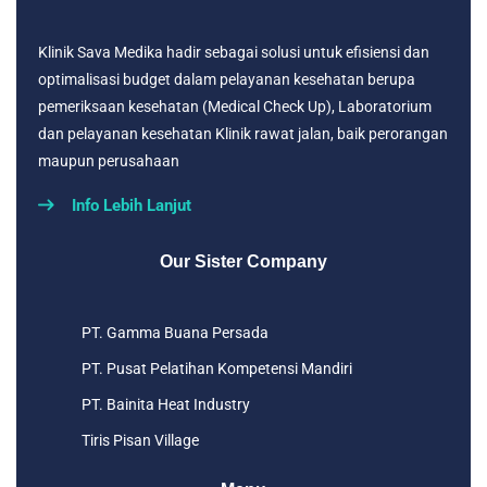
Klinik Sava Medika hadir sebagai solusi untuk efisiensi dan
optimalisasi budget dalam pelayanan kesehatan berupa
pemeriksaan kesehatan (Medical Check Up), Laboratorium
dan pelayanan kesehatan Klinik rawat jalan, baik perorangan
maupun perusahaan
Info Lebih Lanjut
Our Sister Company
PT. Gamma Buana Persada
PT. Pusat Pelatihan Kompetensi Mandiri
PT. Bainita Heat Industry
Tiris Pisan Village