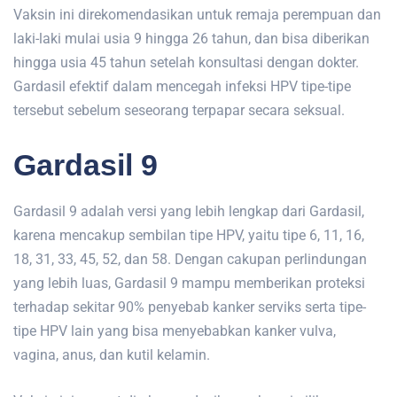
Vaksin ini direkomendasikan untuk remaja perempuan dan
laki-laki mulai usia 9 hingga 26 tahun, dan bisa diberikan
hingga usia 45 tahun setelah konsultasi dengan dokter.
Gardasil efektif dalam mencegah infeksi HPV tipe-tipe
tersebut sebelum seseorang terpapar secara seksual.
Gardasil 9
Gardasil 9 adalah versi yang lebih lengkap dari Gardasil,
karena mencakup sembilan tipe HPV, yaitu tipe 6, 11, 16,
18, 31, 33, 45, 52, dan 58. Dengan cakupan perlindungan
yang lebih luas, Gardasil 9 mampu memberikan proteksi
terhadap sekitar 90% penyebab kanker serviks serta tipe-
tipe HPV lain yang bisa menyebabkan kanker vulva,
vagina, anus, dan kutil kelamin.