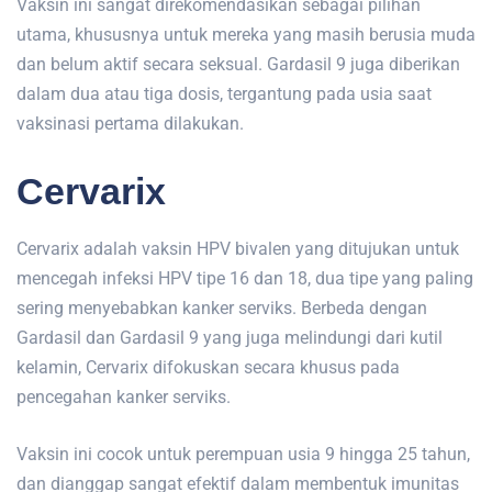
Vaksin ini sangat direkomendasikan sebagai pilihan
utama, khususnya untuk mereka yang masih berusia muda
dan belum aktif secara seksual. Gardasil 9 juga diberikan
dalam dua atau tiga dosis, tergantung pada usia saat
vaksinasi pertama dilakukan.
Cervarix
Cervarix adalah vaksin HPV bivalen yang ditujukan untuk
mencegah infeksi HPV tipe 16 dan 18, dua tipe yang paling
sering menyebabkan kanker serviks. Berbeda dengan
Gardasil dan Gardasil 9 yang juga melindungi dari kutil
kelamin, Cervarix difokuskan secara khusus pada
pencegahan kanker serviks.
Vaksin ini cocok untuk perempuan usia 9 hingga 25 tahun,
dan dianggap sangat efektif dalam membentuk imunitas