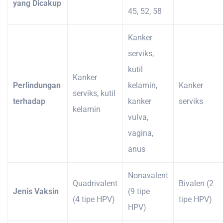
yang Dicakup
45, 52, 58
Kanker
serviks,
kutil
Kanker
Perlindungan
kelamin,
Kanker
serviks, kutil
terhadap
kanker
serviks
kelamin
vulva,
vagina,
anus
Nonavalent
Quadrivalent
Bivalen (2
Jenis Vaksin
(9 tipe
(4 tipe HPV)
tipe HPV)
HPV)