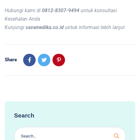
Hubungi kami di
0812-8307-9494
untuk konsultasi
Kesehatan Anda
Kunjungi
savamedika.co.id
untuk informasi lebih lanjut
Share
Search