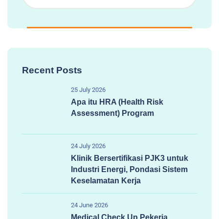
Recent Posts
25 July 2026
Apa itu HRA (Health Risk
Assessment) Program
24 July 2026
Klinik Bersertifikasi PJK3 untuk
Industri Energi, Pondasi Sistem
Keselamatan Kerja
24 June 2026
Medical Check Up Pekerja