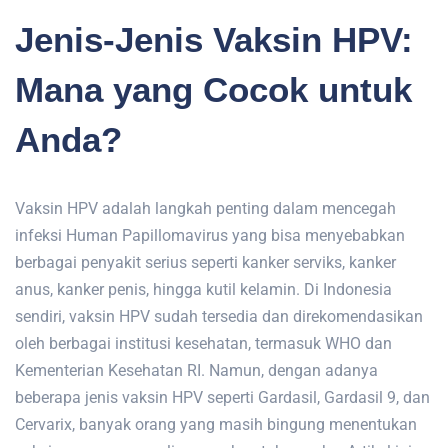
Jenis-Jenis Vaksin HPV:
Mana yang Cocok untuk
Anda?
Vaksin HPV adalah langkah penting dalam mencegah
infeksi Human Papillomavirus yang bisa menyebabkan
berbagai penyakit serius seperti kanker serviks, kanker
anus, kanker penis, hingga kutil kelamin. Di Indonesia
sendiri, vaksin HPV sudah tersedia dan direkomendasikan
oleh berbagai institusi kesehatan, termasuk WHO dan
Kementerian Kesehatan RI. Namun, dengan adanya
beberapa jenis vaksin HPV seperti Gardasil, Gardasil 9, dan
Cervarix, banyak orang yang masih bingung menentukan