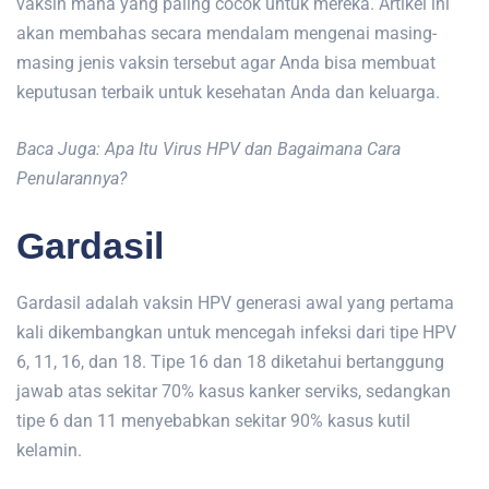
vaksin mana yang paling cocok untuk mereka. Artikel ini
akan membahas secara mendalam mengenai masing-
masing jenis vaksin tersebut agar Anda bisa membuat
keputusan terbaik untuk kesehatan Anda dan keluarga.
Baca Juga: Apa Itu Virus HPV dan Bagaimana Cara
Penularannya?
Gardasil
Gardasil adalah vaksin HPV generasi awal yang pertama
kali dikembangkan untuk mencegah infeksi dari tipe HPV
6, 11, 16, dan 18. Tipe 16 dan 18 diketahui bertanggung
jawab atas sekitar 70% kasus kanker serviks, sedangkan
tipe 6 dan 11 menyebabkan sekitar 90% kasus kutil
kelamin.