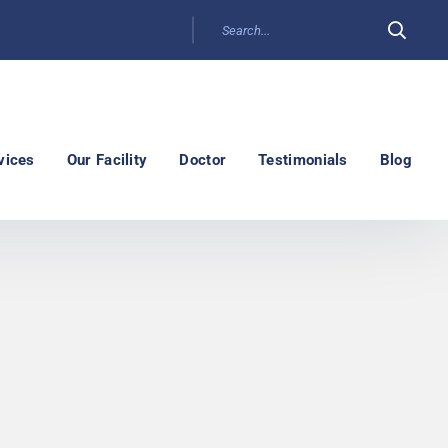
vices
Our Facility
Doctor
Testimonials
Blog