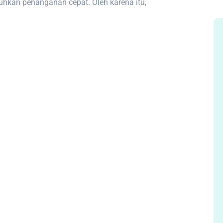
kan penanganan cepat. Oleh karena itu,