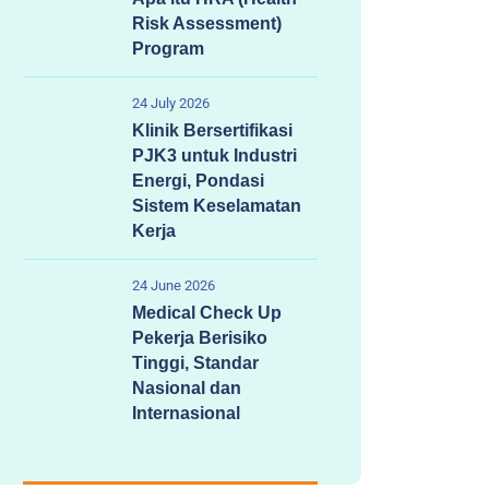
Risk Assessment)
Program
24 July 2026
Klinik Bersertifikasi
PJK3 untuk Industri
Energi, Pondasi
Sistem Keselamatan
Kerja
24 June 2026
Medical Check Up
Pekerja Berisiko
Tinggi, Standar
Nasional dan
Internasional