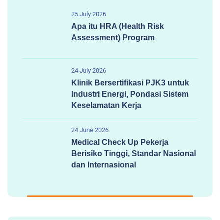
25 July 2026
Apa itu HRA (Health Risk
Assessment) Program
24 July 2026
Klinik Bersertifikasi PJK3 untuk
Industri Energi, Pondasi Sistem
Keselamatan Kerja
24 June 2026
Medical Check Up Pekerja
Berisiko Tinggi, Standar Nasional
dan Internasional