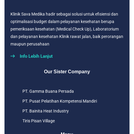
Klinik Sava Medika hadir sebagai solusi untuk efisiensi dan
optimalisasi budget dalam pelayanan kesehatan berupa
pemeriksaan kesehatan (Medical Check Up), Laboratorium
dan pelayanan kesehatan Klinik rawat jalan, baik perorangan
maupun perusahaan
Info Lebih Lanjut
Our Sister Company
PT. Gamma Buana Persada
PT. Pusat Pelatihan Kompetensi Mandiri
PT. Bainita Heat Industry
Tiris Pisan Village