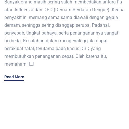
Banyak orang masih sering salah membedakan antara flu
atau Influenza dan DBD (Demam Berdarah Dengue). Kedua
penyakit ini memang sama sama diawali dengan gejala
demam, sehingga sering dianggap serupa. Padahal,
penyebab, tingkat bahaya, serta penanganannya sangat
berbeda. Kesalahan dalam mengenali gejala dapat
berakibat fatal, terutama pada kasus DBD yang
membutuhkan penanganan cepat. Oleh karena itu,
memahami […]
Read More