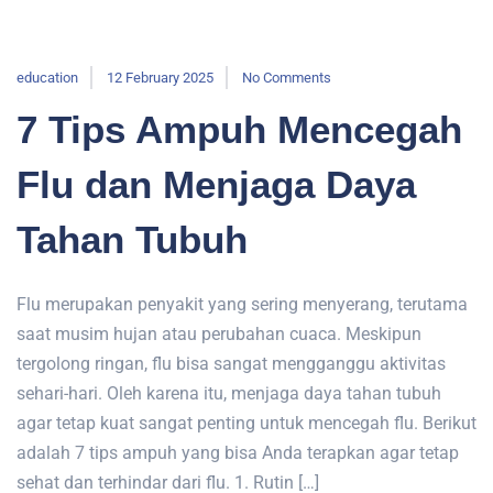
education
12 February 2025
No Comments
7 Tips Ampuh Mencegah
Flu dan Menjaga Daya
Tahan Tubuh
Flu merupakan penyakit yang sering menyerang, terutama
saat musim hujan atau perubahan cuaca. Meskipun
tergolong ringan, flu bisa sangat mengganggu aktivitas
sehari-hari. Oleh karena itu, menjaga daya tahan tubuh
agar tetap kuat sangat penting untuk mencegah flu. Berikut
adalah 7 tips ampuh yang bisa Anda terapkan agar tetap
sehat dan terhindar dari flu. 1. Rutin […]