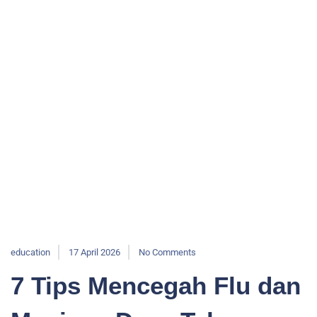
education
17 April 2026
No Comments
7 Tips Mencegah Flu dan