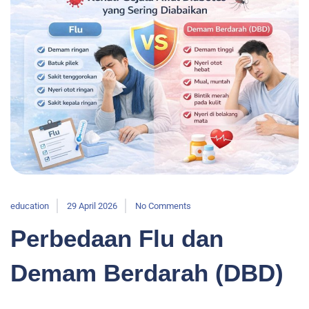
education
29 April 2026
No Comments
Perbedaan Flu dan
Demam Berdarah (DBD)