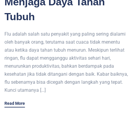
Menjaga Daya Tahan
Tubuh
Flu adalah salah satu penyakit yang paling sering dialami
oleh banyak orang, terutama saat cuaca tidak menentu
atau ketika daya tahan tubuh menurun. Meskipun terlihat
ringan, flu dapat mengganggu aktivitas sehari hari,
menurunkan produktivitas, bahkan berdampak pada
kesehatan jika tidak ditangani dengan baik. Kabar baiknya,
flu sebenarnya bisa dicegah dengan langkah yang tepat.
Kunci utamanya […]
Read More