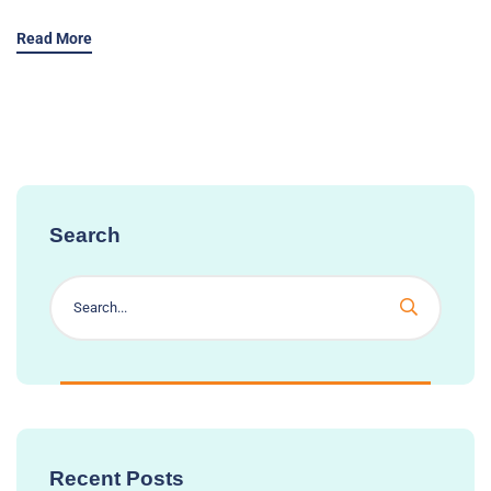
Read More
Search
Recent Posts