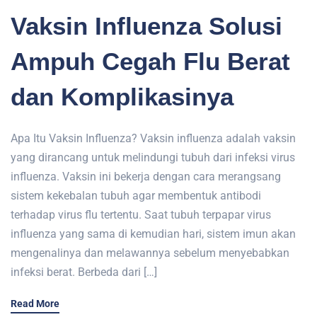
Vaksin Influenza Solusi
Ampuh Cegah Flu Berat
dan Komplikasinya
Apa Itu Vaksin Influenza? Vaksin influenza adalah vaksin
yang dirancang untuk melindungi tubuh dari infeksi virus
influenza. Vaksin ini bekerja dengan cara merangsang
sistem kekebalan tubuh agar membentuk antibodi
terhadap virus flu tertentu. Saat tubuh terpapar virus
influenza yang sama di kemudian hari, sistem imun akan
mengenalinya dan melawannya sebelum menyebabkan
infeksi berat. Berbeda dari […]
Read More