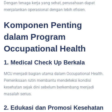
Dengan tenaga kerja yang sehat, perusahaan dapat
menjalankan operasional dengan lebih efisien.
Komponen Penting
dalam Program
Occupational Health
1. Medical Check Up Berkala
MCU menjadi bagian utama dalam Occupational Health.
Pemeriksaan rutin membantu mendeteksi kondisi
kesehatan sejak dini sebelum berkembang menjadi
masalah serius.
2. Edukasi dan Promosi Kesehatan