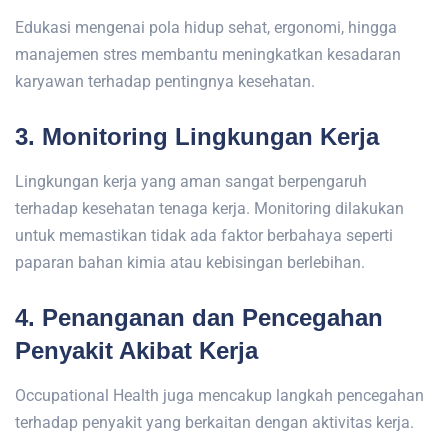
Edukasi mengenai pola hidup sehat, ergonomi, hingga
manajemen stres membantu meningkatkan kesadaran
karyawan terhadap pentingnya kesehatan.
3. Monitoring Lingkungan Kerja
Lingkungan kerja yang aman sangat berpengaruh
terhadap kesehatan tenaga kerja. Monitoring dilakukan
untuk memastikan tidak ada faktor berbahaya seperti
paparan bahan kimia atau kebisingan berlebihan.
4. Penanganan dan Pencegahan
Penyakit Akibat Kerja
Occupational Health juga mencakup langkah pencegahan
terhadap penyakit yang berkaitan dengan aktivitas kerja.