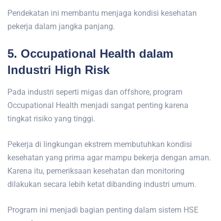
Pendekatan ini membantu menjaga kondisi kesehatan
pekerja dalam jangka panjang.
5. Occupational Health dalam
Industri High Risk
Pada industri seperti migas dan offshore, program
Occupational Health menjadi sangat penting karena
tingkat risiko yang tinggi.
Pekerja di lingkungan ekstrem membutuhkan kondisi
kesehatan yang prima agar mampu bekerja dengan aman.
Karena itu, pemeriksaan kesehatan dan monitoring
dilakukan secara lebih ketat dibanding industri umum.
Program ini menjadi bagian penting dalam sistem HSE