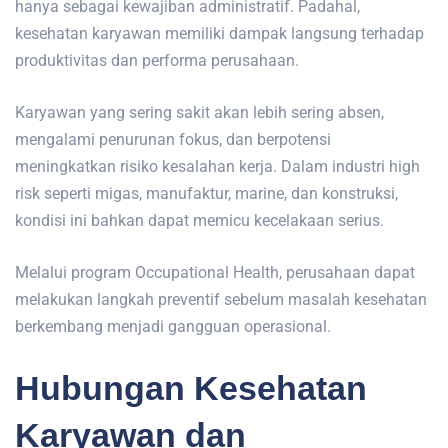
hanya sebagai kewajiban administratif. Padahal,
kesehatan karyawan memiliki dampak langsung terhadap
produktivitas dan performa perusahaan.
Karyawan yang sering sakit akan lebih sering absen,
mengalami penurunan fokus, dan berpotensi
meningkatkan risiko kesalahan kerja. Dalam industri high
risk seperti migas, manufaktur, marine, dan konstruksi,
kondisi ini bahkan dapat memicu kecelakaan serius.
Melalui program Occupational Health, perusahaan dapat
melakukan langkah preventif sebelum masalah kesehatan
berkembang menjadi gangguan operasional.
Hubungan Kesehatan
Karyawan dan