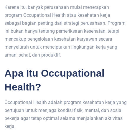
Karena itu, banyak perusahaan mulai menerapkan
program Occupational Health atau kesehatan kerja
sebagai bagian penting dari strategi perusahaan. Program
ini bukan hanya tentang pemeriksaan kesehatan, tetapi
mencakup pengelolaan kesehatan karyawan secara
menyeluruh untuk menciptakan lingkungan kerja yang
aman, sehat, dan produktif.
Apa Itu Occupational
Health?
Occupational Health adalah program kesehatan kerja yang
bertujuan untuk menjaga kondisi fisik, mental, dan sosial
pekerja agar tetap optimal selama menjalankan aktivitas
kerja.