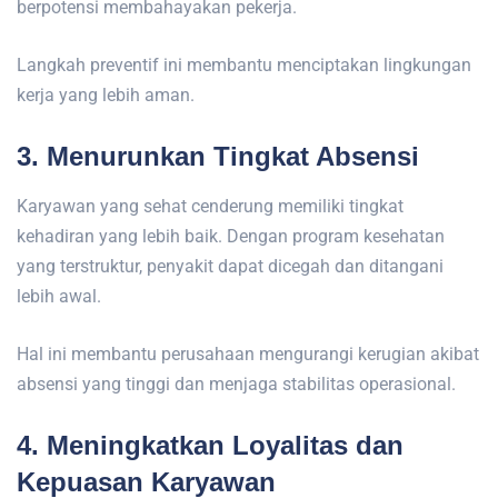
berpotensi membahayakan pekerja.
Langkah preventif ini membantu menciptakan lingkungan
kerja yang lebih aman.
3. Menurunkan Tingkat Absensi
Karyawan yang sehat cenderung memiliki tingkat
kehadiran yang lebih baik. Dengan program kesehatan
yang terstruktur, penyakit dapat dicegah dan ditangani
lebih awal.
Hal ini membantu perusahaan mengurangi kerugian akibat
absensi yang tinggi dan menjaga stabilitas operasional.
4. Meningkatkan Loyalitas dan
Kepuasan Karyawan