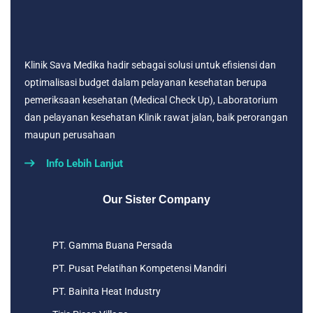
Klinik Sava Medika hadir sebagai solusi untuk efisiensi dan
optimalisasi budget dalam pelayanan kesehatan berupa
pemeriksaan kesehatan (Medical Check Up), Laboratorium
dan pelayanan kesehatan Klinik rawat jalan, baik perorangan
maupun perusahaan
Info Lebih Lanjut
Our Sister Company
PT. Gamma Buana Persada
PT. Pusat Pelatihan Kompetensi Mandiri
PT. Bainita Heat Industry