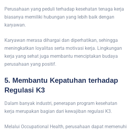
Perusahaan yang peduli terhadap kesehatan tenaga kerja
biasanya memiliki hubungan yang lebih baik dengan
karyawan.
Karyawan merasa dihargai dan diperhatikan, sehingga
meningkatkan loyalitas serta motivasi kerja. Lingkungan
kerja yang sehat juga membantu menciptakan budaya
perusahaan yang positif.
5. Membantu Kepatuhan terhadap
Regulasi K3
Dalam banyak industri, penerapan program kesehatan
kerja merupakan bagian dari kewajiban regulasi K3.
Melalui Occupational Health, perusahaan dapat memenuhi