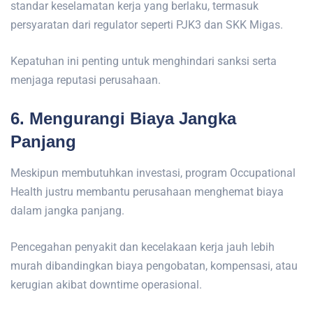
standar keselamatan kerja yang berlaku, termasuk
persyaratan dari regulator seperti PJK3 dan SKK Migas.
Kepatuhan ini penting untuk menghindari sanksi serta
menjaga reputasi perusahaan.
6. Mengurangi Biaya Jangka
Panjang
Meskipun membutuhkan investasi, program Occupational
Health justru membantu perusahaan menghemat biaya
dalam jangka panjang.
Pencegahan penyakit dan kecelakaan kerja jauh lebih
murah dibandingkan biaya pengobatan, kompensasi, atau
kerugian akibat downtime operasional.