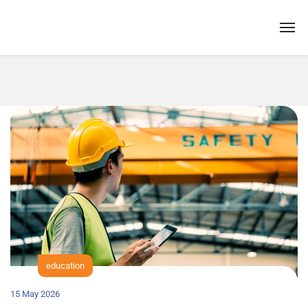
education
15 May 2026