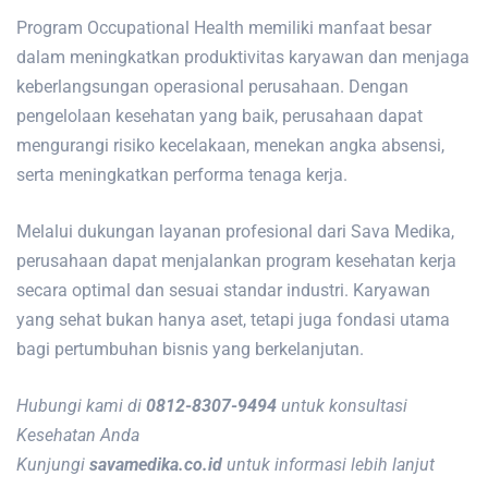
Program Occupational Health memiliki manfaat besar
dalam meningkatkan produktivitas karyawan dan menjaga
keberlangsungan operasional perusahaan. Dengan
pengelolaan kesehatan yang baik, perusahaan dapat
mengurangi risiko kecelakaan, menekan angka absensi,
serta meningkatkan performa tenaga kerja.
Melalui dukungan layanan profesional dari Sava Medika,
perusahaan dapat menjalankan program kesehatan kerja
secara optimal dan sesuai standar industri. Karyawan
yang sehat bukan hanya aset, tetapi juga fondasi utama
bagi pertumbuhan bisnis yang berkelanjutan.
Hubungi kami di
0812-8307-9494
untuk konsultasi
Kesehatan Anda
Kunjungi
savamedika.co.id
untuk informasi lebih lanjut