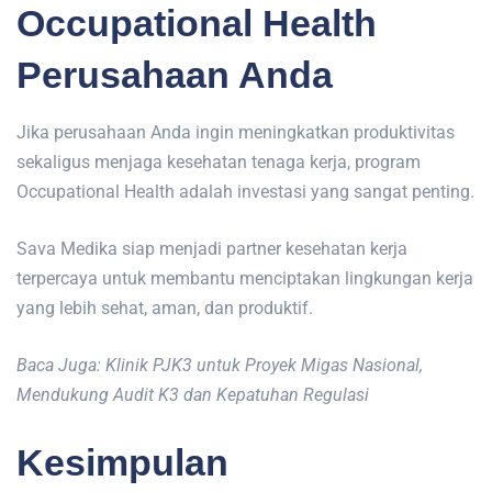
Occupational Health
Perusahaan Anda
Jika perusahaan Anda ingin meningkatkan produktivitas
sekaligus menjaga kesehatan tenaga kerja, program
Occupational Health adalah investasi yang sangat penting.
Sava Medika siap menjadi partner kesehatan kerja
terpercaya untuk membantu menciptakan lingkungan kerja
yang lebih sehat, aman, dan produktif.
Baca Juga: Klinik PJK3 untuk Proyek Migas Nasional,
Mendukung Audit K3 dan Kepatuhan Regulasi
Kesimpulan