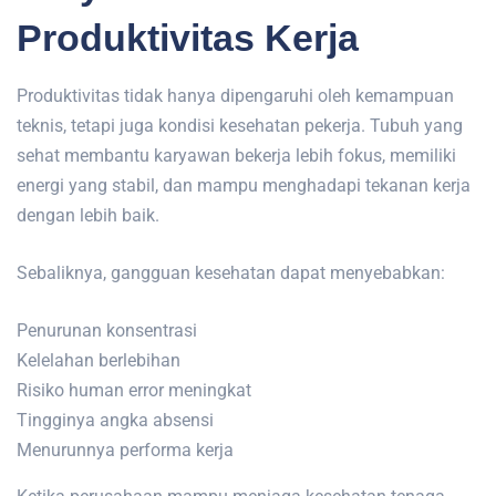
Produktivitas Kerja
Produktivitas tidak hanya dipengaruhi oleh kemampuan
teknis, tetapi juga kondisi kesehatan pekerja. Tubuh yang
sehat membantu karyawan bekerja lebih fokus, memiliki
energi yang stabil, dan mampu menghadapi tekanan kerja
dengan lebih baik.
Sebaliknya, gangguan kesehatan dapat menyebabkan:
Penurunan konsentrasi
Kelelahan berlebihan
Risiko human error meningkat
Tingginya angka absensi
Menurunnya performa kerja