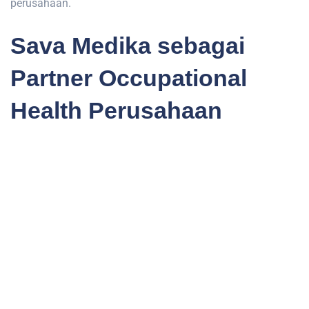
perusahaan.
Sava Medika sebagai
Partner Occupational
Health Perusahaan