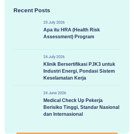
Recent Posts
25 July 2026
Apa itu HRA (Health Risk
Assessment) Program
24 July 2026
Klinik Bersertifikasi PJK3 untuk
Industri Energi, Pondasi Sistem
Keselamatan Kerja
24 June 2026
Medical Check Up Pekerja
Berisiko Tinggi, Standar Nasional
dan Internasional