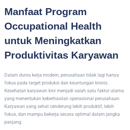
Manfaat Program
Occupational Health
untuk Meningkatkan
Produktivitas Karyawan
Dalam dunia kerja modern, perusahaan tidak lagi hanya
fokus pada target produksi dan keuntungan bisnis.
Kesehatan karyawan kini menjadi salah satu faktor utama
yang menentukan keberhasilan operasional perusahaan.
Karyawan yang sehat cenderung lebih produktif, lebih
fokus, dan mampu bekerja secara optimal dalam jangka
panjang.