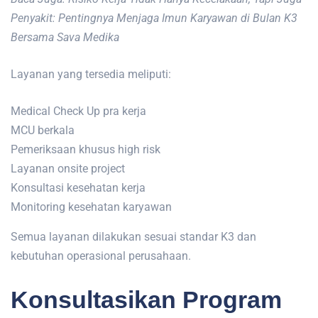
Penyakit: Pentingnya Menjaga Imun Karyawan di Bulan K3
Bersama Sava Medika
Layanan yang tersedia meliputi:
Medical Check Up pra kerja
MCU berkala
Pemeriksaan khusus high risk
Layanan onsite project
Konsultasi kesehatan kerja
Monitoring kesehatan karyawan
Semua layanan dilakukan sesuai standar K3 dan
kebutuhan operasional perusahaan.
Konsultasikan Program