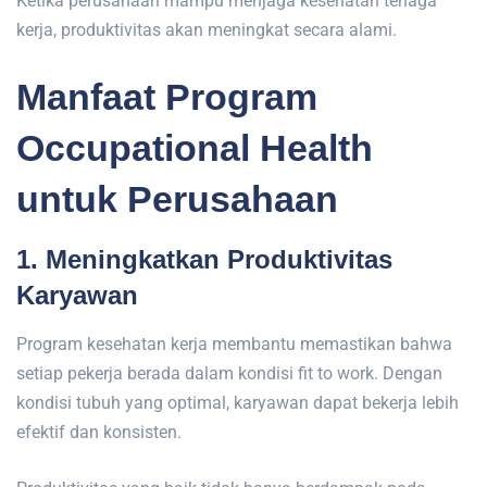
Ketika perusahaan mampu menjaga kesehatan tenaga
kerja, produktivitas akan meningkat secara alami.
Manfaat Program
Occupational Health
untuk Perusahaan
1. Meningkatkan Produktivitas
Karyawan
Program kesehatan kerja membantu memastikan bahwa
setiap pekerja berada dalam kondisi fit to work. Dengan
kondisi tubuh yang optimal, karyawan dapat bekerja lebih
efektif dan konsisten.