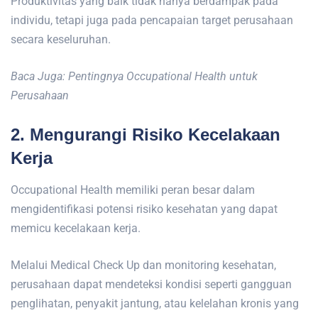
Produktivitas yang baik tidak hanya berdampak pada
individu, tetapi juga pada pencapaian target perusahaan
secara keseluruhan.
Baca Juga: Pentingnya Occupational Health untuk
Perusahaan
2. Mengurangi Risiko Kecelakaan
Kerja
Occupational Health memiliki peran besar dalam
mengidentifikasi potensi risiko kesehatan yang dapat
memicu kecelakaan kerja.
Melalui Medical Check Up dan monitoring kesehatan,
perusahaan dapat mendeteksi kondisi seperti gangguan
penglihatan, penyakit jantung, atau kelelahan kronis yang