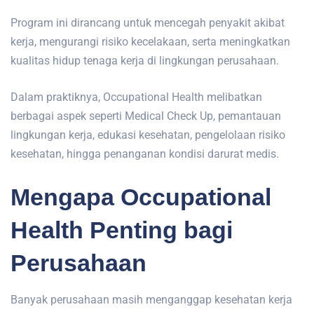
Program ini dirancang untuk mencegah penyakit akibat
kerja, mengurangi risiko kecelakaan, serta meningkatkan
kualitas hidup tenaga kerja di lingkungan perusahaan.
Dalam praktiknya, Occupational Health melibatkan
berbagai aspek seperti Medical Check Up, pemantauan
lingkungan kerja, edukasi kesehatan, pengelolaan risiko
kesehatan, hingga penanganan kondisi darurat medis.
Mengapa Occupational
Health Penting bagi
Perusahaan
Banyak perusahaan masih menganggap kesehatan kerja