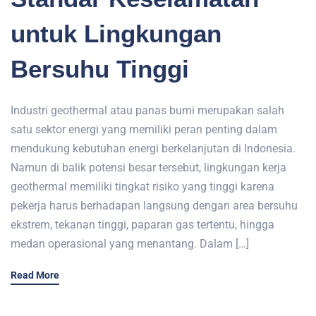
untuk Lingkungan
Bersuhu Tinggi
Industri geothermal atau panas bumi merupakan salah
satu sektor energi yang memiliki peran penting dalam
mendukung kebutuhan energi berkelanjutan di Indonesia.
Namun di balik potensi besar tersebut, lingkungan kerja
geothermal memiliki tingkat risiko yang tinggi karena
pekerja harus berhadapan langsung dengan area bersuhu
ekstrem, tekanan tinggi, paparan gas tertentu, hingga
medan operasional yang menantang. Dalam […]
Read More