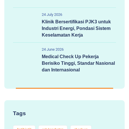
24 July 2026
Klinik Bersertifikasi PJK3 untuk
Industri Energi, Pondasi Sistem
Keselamatan Kerja
24 June 2026
Medical Check Up Pekerja
Berisiko Tinggi, Standar Nasional
dan Internasional
Tags