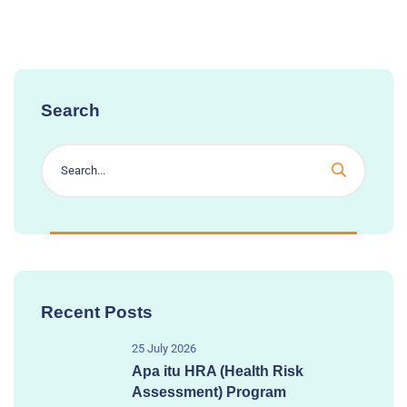
Search
Recent Posts
25 July 2026
Apa itu HRA (Health Risk
Assessment) Program