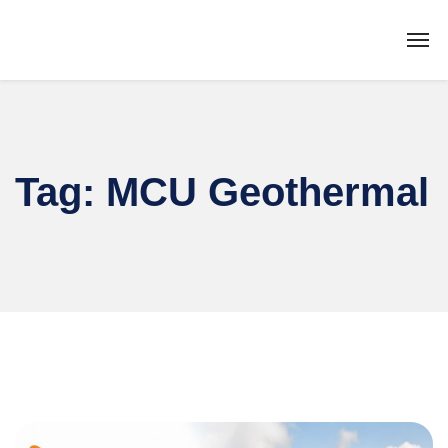
Tag:
MCU Geothermal