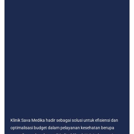
Klinik Sava Medika hadir sebagai solusi untuk efisiensi dan
optimalisasi budget dalam pelayanan kesehatan berupa