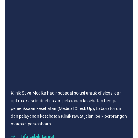
Klinik Sava Medika hadir sebagai solusi untuk efisiensi dan
optimalisasi budget dalam pelayanan kesehatan berupa
pemeriksaan kesehatan (Medical Check Up), Laboratorium
dan pelayanan kesehatan Klinik rawat jalan, baik perorangan
maupun perusahaan
Info Lebih Lanjut