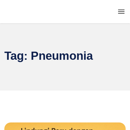
Tag:
Pneumonia