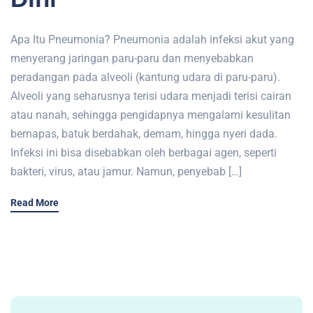
Apa Itu Pneumonia? Pneumonia adalah infeksi akut yang
menyerang jaringan paru-paru dan menyebabkan
peradangan pada alveoli (kantung udara di paru-paru).
Alveoli yang seharusnya terisi udara menjadi terisi cairan
atau nanah, sehingga pengidapnya mengalami kesulitan
bernapas, batuk berdahak, demam, hingga nyeri dada.
Infeksi ini bisa disebabkan oleh berbagai agen, seperti
bakteri, virus, atau jamur. Namun, penyebab […]
Read More