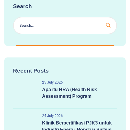
Search
Recent Posts
25 July 2026
Apa itu HRA (Health Risk
Assessment) Program
24 July 2026
Klinik Bersertifikasi PJK3 untuk
Industri Energi, Pondasi Sistem