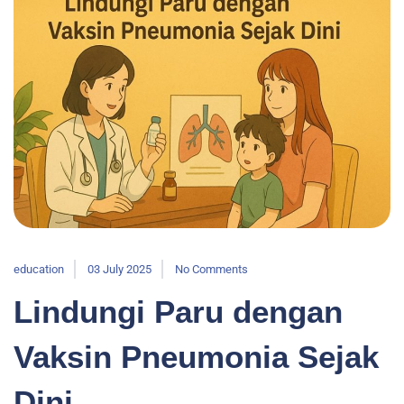
education
03 July 2025
No Comments
Lindungi Paru dengan
Vaksin Pneumonia Sejak
Dini