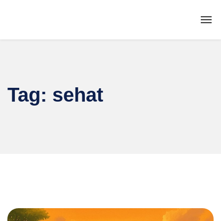
Tag:
sehat