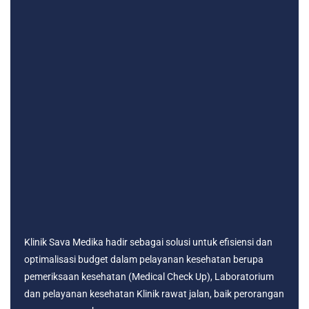
Klinik Sava Medika hadir sebagai solusi untuk efisiensi dan
optimalisasi budget dalam pelayanan kesehatan berupa
pemeriksaan kesehatan (Medical Check Up), Laboratorium
dan pelayanan kesehatan Klinik rawat jalan, baik perorangan