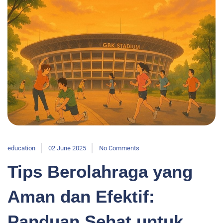
education
02 June 2025
No Comments
Tips Berolahraga yang
Aman dan Efektif:
Panduan Sehat untuk