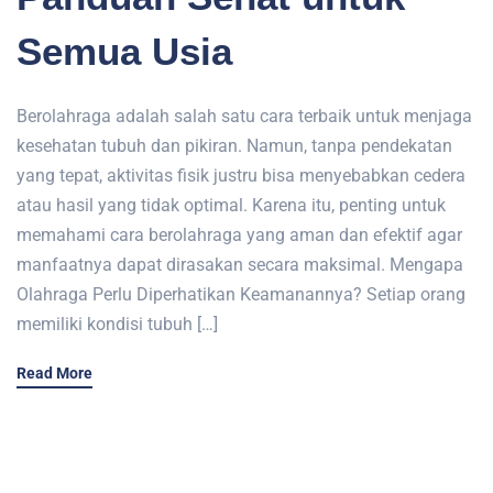
Semua Usia
Berolahraga adalah salah satu cara terbaik untuk menjaga
kesehatan tubuh dan pikiran. Namun, tanpa pendekatan
yang tepat, aktivitas fisik justru bisa menyebabkan cedera
atau hasil yang tidak optimal. Karena itu, penting untuk
memahami cara berolahraga yang aman dan efektif agar
manfaatnya dapat dirasakan secara maksimal. Mengapa
Olahraga Perlu Diperhatikan Keamanannya? Setiap orang
memiliki kondisi tubuh […]
Read More