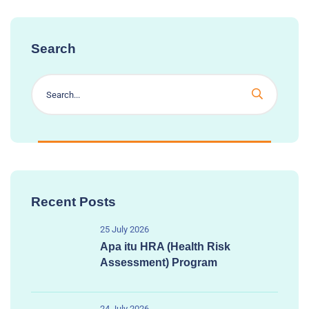
Search
Recent Posts
25 July 2026
Apa itu HRA (Health Risk
Assessment) Program
24 July 2026