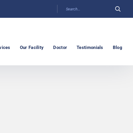
vices
Our Facility
Doctor
Testimonials
Blog