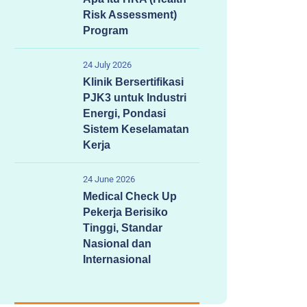
Risk Assessment)
Program
24 July 2026
Klinik Bersertifikasi
PJK3 untuk Industri
Energi, Pondasi
Sistem Keselamatan
Kerja
24 June 2026
Medical Check Up
Pekerja Berisiko
Tinggi, Standar
Nasional dan
Internasional