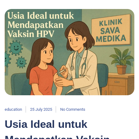
education
25 July 2025
No Comments
Usia Ideal untuk