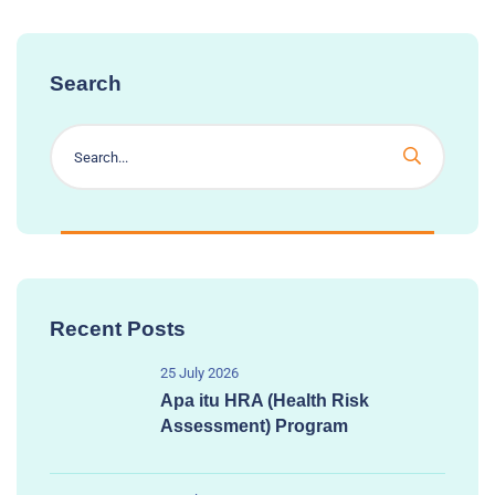
Search
Recent Posts
25 July 2026
Apa itu HRA (Health Risk
Assessment) Program