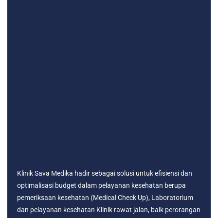
Klinik Sava Medika hadir sebagai solusi untuk efisiensi dan
optimalisasi budget dalam pelayanan kesehatan berupa
pemeriksaan kesehatan (Medical Check Up), Laboratorium
dan pelayanan kesehatan Klinik rawat jalan, baik perorangan