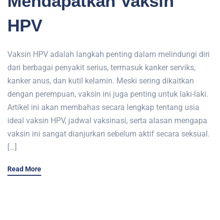
Mendapatkan Vaksin
HPV
Vaksin HPV adalah langkah penting dalam melindungi diri
dari berbagai penyakit serius, termasuk kanker serviks,
kanker anus, dan kutil kelamin. Meski sering dikaitkan
dengan perempuan, vaksin ini juga penting untuk laki-laki.
Artikel ini akan membahas secara lengkap tentang usia
ideal vaksin HPV, jadwal vaksinasi, serta alasan mengapa
vaksin ini sangat dianjurkan sebelum aktif secara seksual.
[…]
Read More