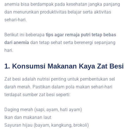
anemia bisa berdampak pada kesehatan jangka panjang
dan menurunkan produktivitas belajar serta aktivitas
sehari-hari.
Berikut ini beberapa
tips agar remaja putri tetap bebas
dari anemia
dan tetap sehat serta berenergi sepanjang
hari.
1. Konsumsi Makanan Kaya Zat Besi
Zat besi adalah nutrisi penting untuk pembentukan sel
darah merah. Pastikan dalam pola makan sehari-hari
terdapat sumber zat besi seperti:
Daging merah (sapi, ayam, hati ayam)
Ikan dan makanan laut
Sayuran hijau (bayam, kangkung, brokoli)