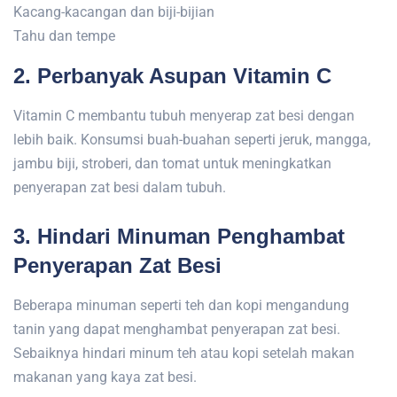
Kacang-kacangan dan biji-bijian
Tahu dan tempe
2. Perbanyak Asupan Vitamin C
Vitamin C membantu tubuh menyerap zat besi dengan
lebih baik. Konsumsi buah-buahan seperti jeruk, mangga,
jambu biji, stroberi, dan tomat untuk meningkatkan
penyerapan zat besi dalam tubuh.
3. Hindari Minuman Penghambat
Penyerapan Zat Besi
Beberapa minuman seperti teh dan kopi mengandung
tanin yang dapat menghambat penyerapan zat besi.
Sebaiknya hindari minum teh atau kopi setelah makan
makanan yang kaya zat besi.