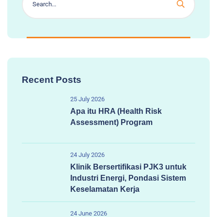
Recent Posts
25 July 2026
Apa itu HRA (Health Risk
Assessment) Program
24 July 2026
Klinik Bersertifikasi PJK3 untuk
Industri Energi, Pondasi Sistem
Keselamatan Kerja
24 June 2026