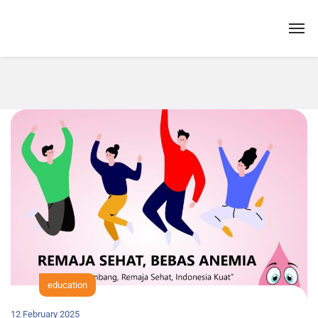
education
12 February 2025