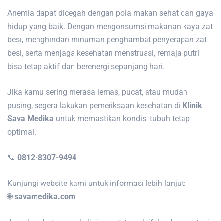
Anemia dapat dicegah dengan pola makan sehat dan gaya
hidup yang baik. Dengan mengonsumsi makanan kaya zat
besi, menghindari minuman penghambat penyerapan zat
besi, serta menjaga kesehatan menstruasi, remaja putri
bisa tetap aktif dan berenergi sepanjang hari.
Jika kamu sering merasa lemas, pucat, atau mudah
pusing, segera lakukan pemeriksaan kesehatan di
Klinik
Sava Medika
untuk memastikan kondisi tubuh tetap
optimal.
📞
0812-8307-9494
Kunjungi website kami untuk informasi lebih lanjut:
🌐
savamedika.com