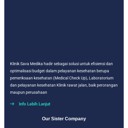
Klinik Sava Medika hadir sebagai solusi untuk efisiensi dan
optimalisasi budget dalam pelayanan kesehatan berupa
pemeriksaan kesehatan (Medical Check Up), Laboratorium
dan pelayanan kesehatan Klinik rawat jalan, baik perorangan
maupun perusahaan
Info Lebih Lanjut
Our Sister Company