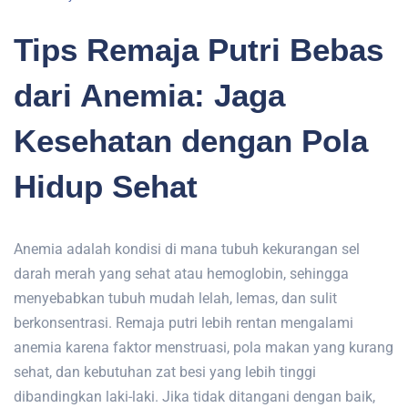
Tips Remaja Putri Bebas
dari Anemia: Jaga
Kesehatan dengan Pola
Hidup Sehat
Anemia adalah kondisi di mana tubuh kekurangan sel
darah merah yang sehat atau hemoglobin, sehingga
menyebabkan tubuh mudah lelah, lemas, dan sulit
berkonsentrasi. Remaja putri lebih rentan mengalami
anemia karena faktor menstruasi, pola makan yang kurang
sehat, dan kebutuhan zat besi yang lebih tinggi
dibandingkan laki-laki. Jika tidak ditangani dengan baik,