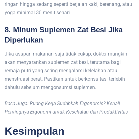
ringan hingga sedang seperti berjalan kaki, berenang, atau
yoga minimal 30 menit sehari.
8. Minum Suplemen Zat Besi Jika
Diperlukan
Jika asupan makanan saja tidak cukup, dokter mungkin
akan menyarankan suplemen zat besi, terutama bagi
remaja putri yang sering mengalami kelelahan atau
menstruasi berat. Pastikan untuk berkonsultasi terlebih
dahulu sebelum mengonsumsi suplemen.
Baca Juga: Ruang Kerja Sudahkah Ergonomis? Kenali
Pentingnya Ergonomi untuk Kesehatan dan Produktivitas
Kesimpulan