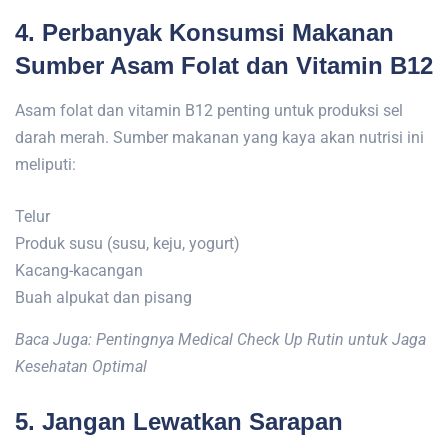
4. Perbanyak Konsumsi Makanan
Sumber Asam Folat dan Vitamin B12
Asam folat dan vitamin B12 penting untuk produksi sel
darah merah. Sumber makanan yang kaya akan nutrisi ini
meliputi:
Telur
Produk susu (susu, keju, yogurt)
Kacang-kacangan
Buah alpukat dan pisang
Baca Juga: Pentingnya Medical Check Up Rutin untuk Jaga
Kesehatan Optimal
5. Jangan Lewatkan Sarapan