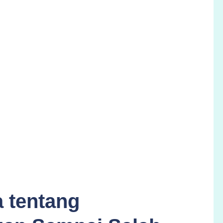
a tentang