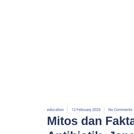
education
12 February 2025
No Comments
Mitos dan Fakt