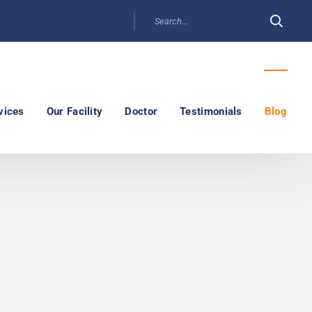
vices
Our Facility
Doctor
Testimonials
Blog