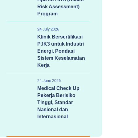
Risk Assessment)
Program
24 July 2026
Klinik Bersertifikasi
PJK3 untuk Industri
Energi, Pondasi
Sistem Keselamatan
Kerja
24 June 2026
Medical Check Up
Pekerja Berisiko
Tinggi, Standar
Nasional dan
Internasional