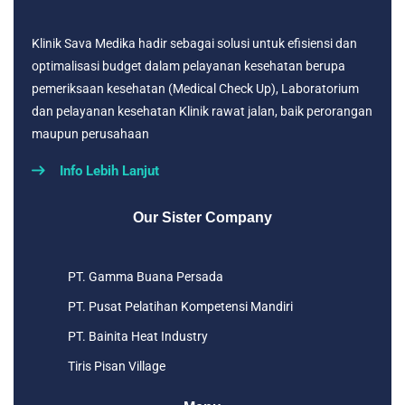
Klinik Sava Medika hadir sebagai solusi untuk efisiensi dan
optimalisasi budget dalam pelayanan kesehatan berupa
pemeriksaan kesehatan (Medical Check Up), Laboratorium
dan pelayanan kesehatan Klinik rawat jalan, baik perorangan
maupun perusahaan
Info Lebih Lanjut
Our Sister Company
PT. Gamma Buana Persada
PT. Pusat Pelatihan Kompetensi Mandiri
PT. Bainita Heat Industry
Tiris Pisan Village