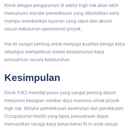
Klinik dengan pengalaman di sektor high risk akan lebih
memahami standar pemeriksaan yang dibutuhkan serta
mampu memberikan layanan yang cepat dan akurat
sesuai kebutuhan operasional proyek.
Hal ini sangat penting untuk menjaga kualitas tenaga kerja
sekaligus memperkuat sistem keselamatan kerja
perusahaan secara keseluruhan.
Kesimpulan
Klinik PJK3 memiliki peran yang sangat penting dalam
menjamin kesiapan sumber daya manusia untuk proyek
high risk. Melalui pemeriksaan kesehatan dan pendekatan
Occupational Health yang tepat, perusahaan dapat
memastikan tenaga kerja benar benar fit to work sesuai