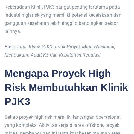
Keberadaan Klinik PJK3 sangat penting terutama pada
industri high risk yang memiliki potensi kecelakaan dan
gangguan kesehatan lebih tinggi dibandingkan sektor
lainnya.
Baca Juga: Klinik PJK3 untuk Proyek Migas Nasional,
Mendukung Audit K3 dan Kepatuhan Regulasi
Mengapa Proyek High
Risk Membutuhkan Klinik
PJK3
Setiap proyek high risk memiliki tantangan operasional
yang kompleks. Aktivitas kerja di area offshore, proyek
migas, pembangunan infrastruktur besar, maupun area