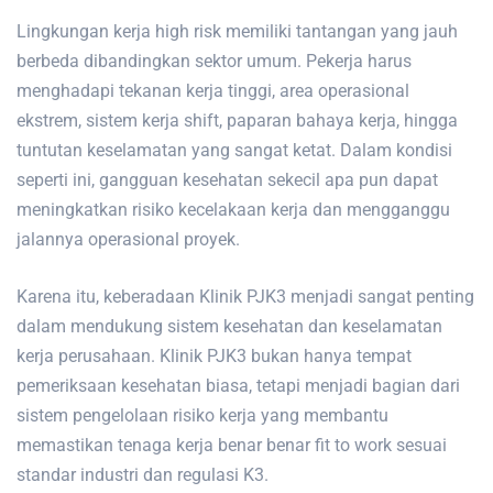
Lingkungan kerja high risk memiliki tantangan yang jauh
berbeda dibandingkan sektor umum. Pekerja harus
menghadapi tekanan kerja tinggi, area operasional
ekstrem, sistem kerja shift, paparan bahaya kerja, hingga
tuntutan keselamatan yang sangat ketat. Dalam kondisi
seperti ini, gangguan kesehatan sekecil apa pun dapat
meningkatkan risiko kecelakaan kerja dan mengganggu
jalannya operasional proyek.
Karena itu, keberadaan Klinik PJK3 menjadi sangat penting
dalam mendukung sistem kesehatan dan keselamatan
kerja perusahaan. Klinik PJK3 bukan hanya tempat
pemeriksaan kesehatan biasa, tetapi menjadi bagian dari
sistem pengelolaan risiko kerja yang membantu
memastikan tenaga kerja benar benar fit to work sesuai
standar industri dan regulasi K3.