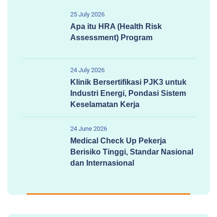
25 July 2026
Apa itu HRA (Health Risk
Assessment) Program
24 July 2026
Klinik Bersertifikasi PJK3 untuk
Industri Energi, Pondasi Sistem
Keselamatan Kerja
24 June 2026
Medical Check Up Pekerja
Berisiko Tinggi, Standar Nasional
dan Internasional