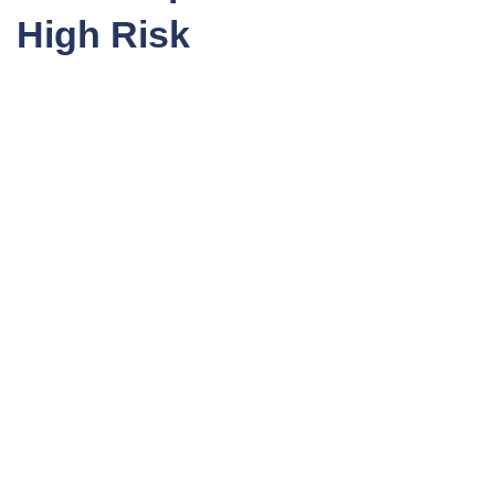
High Risk