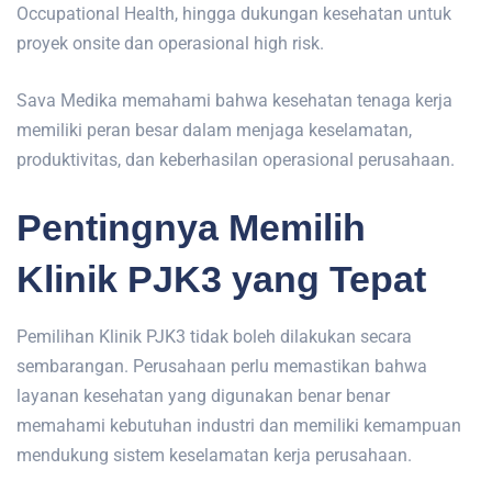
Occupational Health, hingga dukungan kesehatan untuk
proyek onsite dan operasional high risk.
Sava Medika memahami bahwa kesehatan tenaga kerja
memiliki peran besar dalam menjaga keselamatan,
produktivitas, dan keberhasilan operasional perusahaan.
Pentingnya Memilih
Klinik PJK3 yang Tepat
Pemilihan Klinik PJK3 tidak boleh dilakukan secara
sembarangan. Perusahaan perlu memastikan bahwa
layanan kesehatan yang digunakan benar benar
memahami kebutuhan industri dan memiliki kemampuan
mendukung sistem keselamatan kerja perusahaan.