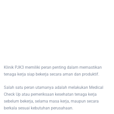
Klinik PJK3 memiliki peran penting dalam memastikan
tenaga kerja siap bekerja secara aman dan produktif.
Salah satu peran utamanya adalah melakukan Medical
Check Up atau pemeriksaan kesehatan tenaga kerja
sebelum bekerja, selama masa kerja, maupun secara
berkala sesuai kebutuhan perusahaan.