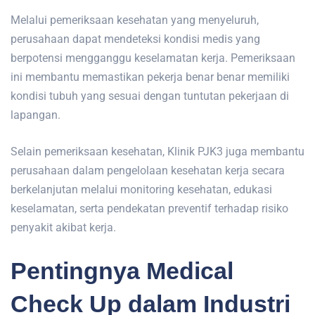
Melalui pemeriksaan kesehatan yang menyeluruh,
perusahaan dapat mendeteksi kondisi medis yang
berpotensi mengganggu keselamatan kerja. Pemeriksaan
ini membantu memastikan pekerja benar benar memiliki
kondisi tubuh yang sesuai dengan tuntutan pekerjaan di
lapangan.
Selain pemeriksaan kesehatan, Klinik PJK3 juga membantu
perusahaan dalam pengelolaan kesehatan kerja secara
berkelanjutan melalui monitoring kesehatan, edukasi
keselamatan, serta pendekatan preventif terhadap risiko
penyakit akibat kerja.
Pentingnya Medical
Check Up dalam Industri