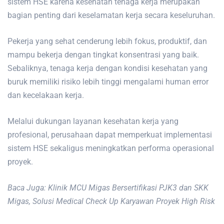
sistem HSE karena kesehatan tenaga kerja merupakan
bagian penting dari keselamatan kerja secara keseluruhan.
Pekerja yang sehat cenderung lebih fokus, produktif, dan
mampu bekerja dengan tingkat konsentrasi yang baik.
Sebaliknya, tenaga kerja dengan kondisi kesehatan yang
buruk memiliki risiko lebih tinggi mengalami human error
dan kecelakaan kerja.
Melalui dukungan layanan kesehatan kerja yang
profesional, perusahaan dapat memperkuat implementasi
sistem HSE sekaligus meningkatkan performa operasional
proyek.
Baca Juga: Klinik MCU Migas Bersertifikasi PJK3 dan SKK
Migas, Solusi Medical Check Up Karyawan Proyek High Risk