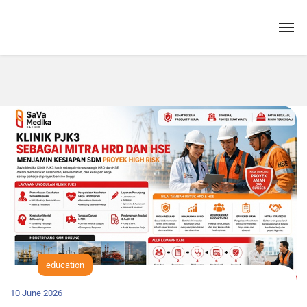
education
10 June 2026