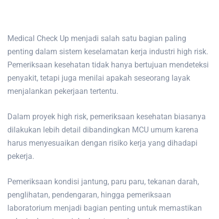
Medical Check Up menjadi salah satu bagian paling
penting dalam sistem keselamatan kerja industri high risk.
Pemeriksaan kesehatan tidak hanya bertujuan mendeteksi
penyakit, tetapi juga menilai apakah seseorang layak
menjalankan pekerjaan tertentu.
Dalam proyek high risk, pemeriksaan kesehatan biasanya
dilakukan lebih detail dibandingkan MCU umum karena
harus menyesuaikan dengan risiko kerja yang dihadapi
pekerja.
Pemeriksaan kondisi jantung, paru paru, tekanan darah,
penglihatan, pendengaran, hingga pemeriksaan
laboratorium menjadi bagian penting untuk memastikan