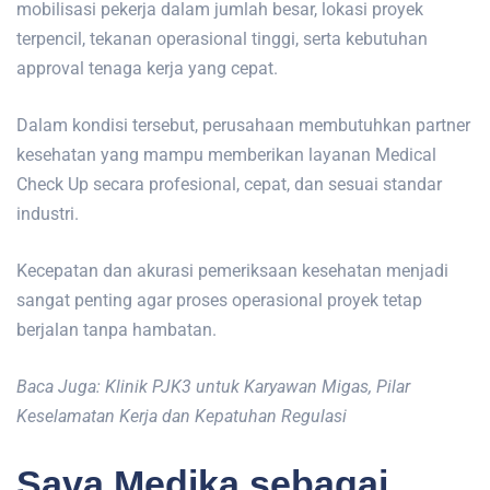
mobilisasi pekerja dalam jumlah besar, lokasi proyek
terpencil, tekanan operasional tinggi, serta kebutuhan
approval tenaga kerja yang cepat.
Dalam kondisi tersebut, perusahaan membutuhkan partner
kesehatan yang mampu memberikan layanan Medical
Check Up secara profesional, cepat, dan sesuai standar
industri.
Kecepatan dan akurasi pemeriksaan kesehatan menjadi
sangat penting agar proses operasional proyek tetap
berjalan tanpa hambatan.
Baca Juga: Klinik PJK3 untuk Karyawan Migas, Pilar
Keselamatan Kerja dan Kepatuhan Regulasi
Sava Medika sebagai