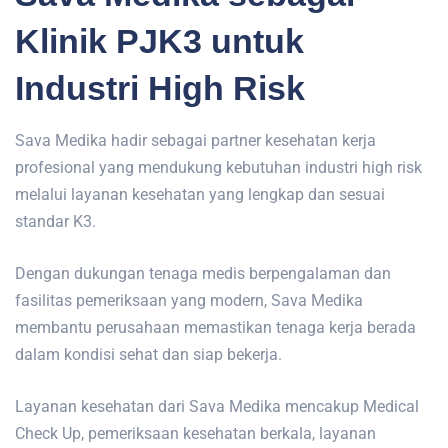
Klinik PJK3 untuk
Industri High Risk
Sava Medika hadir sebagai partner kesehatan kerja
profesional yang mendukung kebutuhan industri high risk
melalui layanan kesehatan yang lengkap dan sesuai
standar K3.
Dengan dukungan tenaga medis berpengalaman dan
fasilitas pemeriksaan yang modern, Sava Medika
membantu perusahaan memastikan tenaga kerja berada
dalam kondisi sehat dan siap bekerja.
Layanan kesehatan dari Sava Medika mencakup Medical
Check Up, pemeriksaan kesehatan berkala, layanan