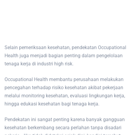
Selain pemeriksaan kesehatan, pendekatan Occupational
Health juga menjadi bagian penting dalam pengelolaan
tenaga kerja di industri high risk.
Occupational Health membantu perusahaan melakukan
pencegahan terhadap risiko kesehatan akibat pekerjaan
melalui monitoring kesehatan, evaluasi lingkungan kerja,
hingga edukasi kesehatan bagi tenaga kerja.
Pendekatan ini sangat penting karena banyak gangguan
kesehatan berkembang secara perlahan tanpa disadari