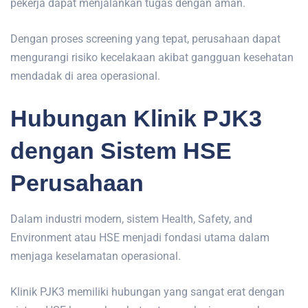
pekerja dapat menjalankan tugas dengan aman.
Dengan proses screening yang tepat, perusahaan dapat
mengurangi risiko kecelakaan akibat gangguan kesehatan
mendadak di area operasional.
Hubungan Klinik PJK3
dengan Sistem HSE
Perusahaan
Dalam industri modern, sistem Health, Safety, and
Environment atau HSE menjadi fondasi utama dalam
menjaga keselamatan operasional.
Klinik
PJK3
memiliki hubungan yang sangat erat dengan