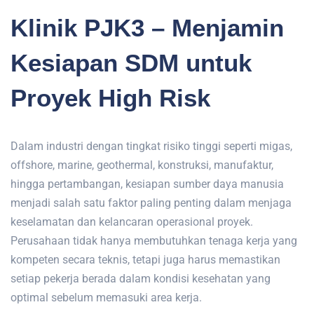
Klinik PJK3 – Menjamin
Kesiapan SDM untuk
Proyek High Risk
Dalam industri dengan tingkat risiko tinggi seperti migas,
offshore, marine, geothermal, konstruksi, manufaktur,
hingga pertambangan, kesiapan sumber daya manusia
menjadi salah satu faktor paling penting dalam menjaga
keselamatan dan kelancaran operasional proyek.
Perusahaan tidak hanya membutuhkan tenaga kerja yang
kompeten secara teknis, tetapi juga harus memastikan
setiap pekerja berada dalam kondisi kesehatan yang
optimal sebelum memasuki area kerja.