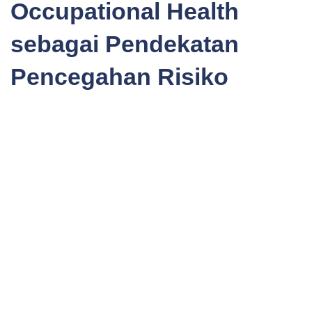
Occupational Health
sebagai Pendekatan
Pencegahan Risiko