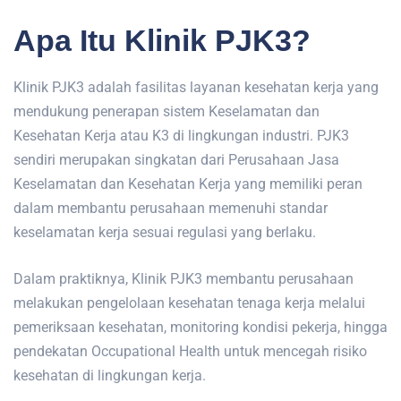
Apa Itu Klinik PJK3?
Klinik PJK3 adalah fasilitas layanan kesehatan kerja yang
mendukung penerapan sistem Keselamatan dan
Kesehatan Kerja atau K3 di lingkungan industri. PJK3
sendiri merupakan singkatan dari Perusahaan Jasa
Keselamatan dan Kesehatan Kerja yang memiliki peran
dalam membantu perusahaan memenuhi standar
keselamatan kerja sesuai regulasi yang berlaku.
Dalam praktiknya, Klinik PJK3 membantu perusahaan
melakukan pengelolaan kesehatan tenaga kerja melalui
pemeriksaan kesehatan, monitoring kondisi pekerja, hingga
pendekatan Occupational Health untuk mencegah risiko
kesehatan di lingkungan kerja.