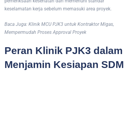
pemeriksaan kesehatan dan memenuhi standar
keselamatan kerja sebelum memasuki area proyek.
Baca Juga: Klinik MCU PJK3 untuk Kontraktor Migas,
Mempermudah Proses Approval Proyek
Peran Klinik PJK3 dalam
Menjamin Kesiapan SDM