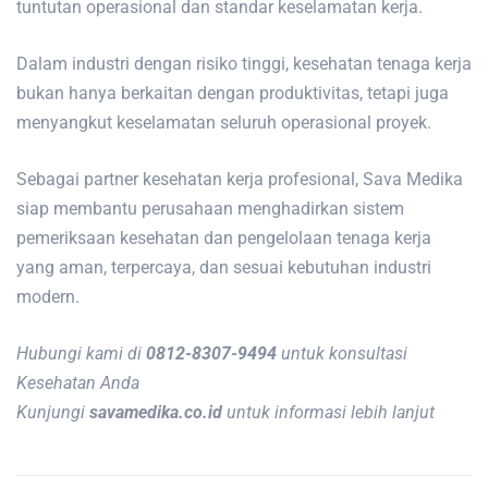
tuntutan operasional dan standar keselamatan kerja.
Dalam industri dengan risiko tinggi, kesehatan tenaga kerja
bukan hanya berkaitan dengan produktivitas, tetapi juga
menyangkut keselamatan seluruh operasional proyek.
Sebagai partner kesehatan kerja profesional, Sava Medika
siap membantu perusahaan menghadirkan sistem
pemeriksaan kesehatan dan pengelolaan tenaga kerja
yang aman, terpercaya, dan sesuai kebutuhan industri
modern.
Hubungi kami di
0812-8307-9494
untuk konsultasi
Kesehatan Anda
Kunjungi
savamedika.co.id
untuk informasi lebih lanjut