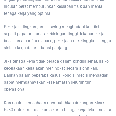
industri berat membutuhkan kesiapan fisik dan mental
tenaga kerja yang optimal.
Pekerja di lingkungan ini sering menghadapi kondisi
seperti paparan panas, kebisingan tinggi, tekanan kerja
besar, area confined space, pekerjaan di ketinggian, hingga
sistem kerja dalam durasi panjang.
Jika tenaga kerja tidak berada dalam kondisi sehat, risiko
kecelakaan kerja akan meningkat secara signifikan.
Bahkan dalam beberapa kasus, kondisi medis mendadak
dapat membahayakan keselamatan seluruh tim
operasional.
Karena itu, perusahaan membutuhkan dukungan Klinik
PJK3 untuk memastikan seluruh tenaga kerja telah melalui