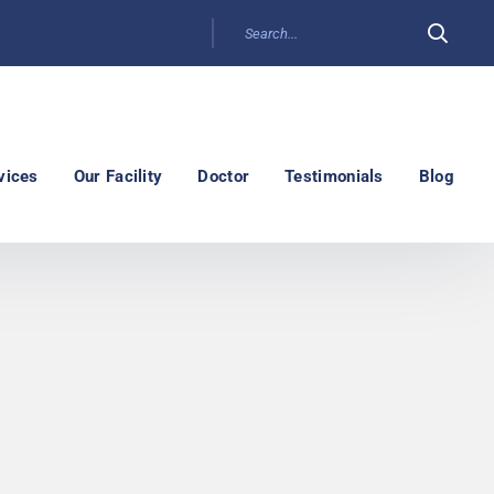
vices
Our Facility
Doctor
Testimonials
Blog