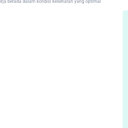
erja berada dalam kondisi kesehatan yang optimal